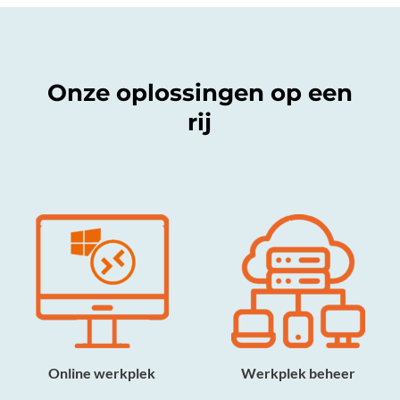
Onze oplossingen op een
rij
Online werkplek
Werkplek beheer