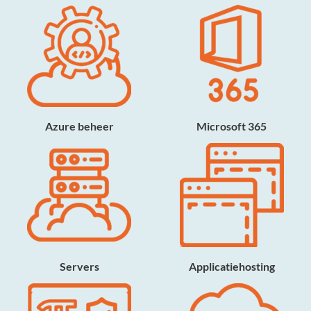
Azure beheer
Microsoft 365
Servers
Applicatiehosting