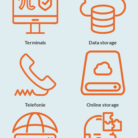
Terminals
Data storage
Telefonie
Online storage