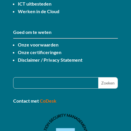
ICT uitbesteden
Werken in de Cloud
Goed om te weten
Onze voorwaarden
Onze certificeringen
Disclaimer / Privacy Statement
Contact met
CoDesk