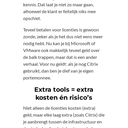
kennis. Dat laat je niet zo maar gaan,
alhoewel de klant er feitelijk niks mee
opschiet.
Teveel betalen voor licenties is gewoon
zonde, zeker als je het dus niet eens meer
nodig hebt. Nu kan je bij Microsoft of
VMware ook makkelijk teveel geld over
de balk trappen, maar dat is een ander
verhaal. Voor nu geldt: als je nog Citrix
gebruikt, dan ben je dief van je eigen
portemonnee.
Extra tools = extra
kosten én risico’s
Niet alleen de licenties kosten (extra)
geld, maar elke laag extra (zoals Citrix) die
je aanbrengt tussen de infrastructuur en