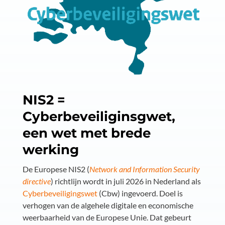
NIS2 =
Cyberbeveiliginsgwet,
een wet met brede
werking
De Europese NIS2 (
Network and Information Security
directive
)
richtlijn wordt in juli 2026 in Nederland als
Cyberbeveiligingswet
(Cbw) ingevoerd. Doel is
verhogen van de algehele digitale en economische
weerbaarheid van de Europese Unie. Dat gebeurt