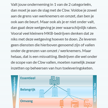
Valt jouw onderneming in 1 van de 2 categorieën,
dan moet je aan de slag met de Cbw. Voldoe je zowel
aan de grens van werknemers en omzet, dan ben je
ook aan de beurt.
Maar ook als je er niet onder valt,
dan gaat deze wetgeving je zeer waarschijnlijk raken.
Vooral v
eel kleinere MKB-bedrijven denken dat ze
niks met deze wetgeving hoeven te doen. Ze leveren
geen diensten die hierboven genoemd zijn of vallen
onder de grenzen van omzet / werknemers.
Maar
helaas, dat is een misvatting. Bedrijven die wel onder
de scope van de Cbw vallen, moeten namelijk zwaar
inzetten op beheersen van hun toeleveringsketen.