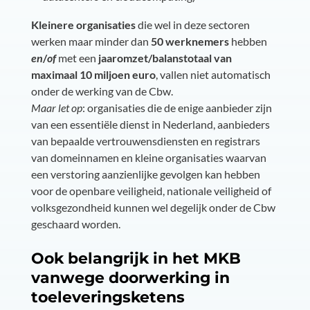
Kleinere organisaties
die wel in deze sectoren
werken maar minder dan
50 werknemers
hebben
en
/
of
met een
jaaromzet/balanstotaal van
maximaal 10 miljoen euro
, vallen niet automatisch
onder de werking van de Cbw.
Maar let op
: organisaties die de enige aanbieder zijn
van een essentiële dienst in Nederland, aanbieders
van bepaalde vertrouwensdiensten en registrars
van domeinnamen en kleine organisaties waarvan
een verstoring aanzienlijke gevolgen kan hebben
voor de openbare veiligheid, nationale veiligheid of
volksgezondheid kunnen wel degelijk onder de Cbw
geschaard worden.
Ook belangrijk in het MKB
vanwege doorwerking in
toeleveringsketens