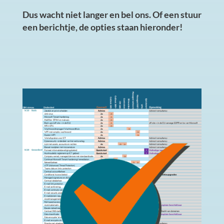
Dus wacht niet langer en bel ons. Of een stuur
een berichtje, de opties staan hieronder!