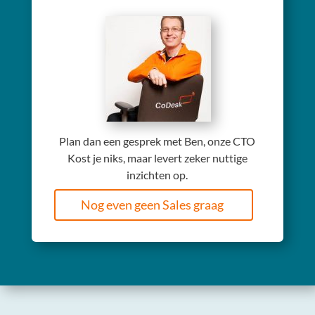
Plan dan een gesprek met Ben, onze CTO
Kost je niks, maar levert zeker nuttige
inzichten op.
Nog even geen Sales graag