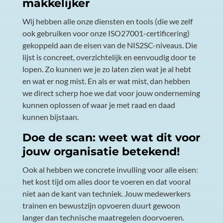
makkelijker
Wij hebben alle onze diensten en tools (die we zelf
ook gebruiken voor onze ISO27001-certificering)
gekoppeld aan de eisen van de NIS2SC-niveaus. Die
lijst is concreet, overzichtelijk en eenvoudig door te
lopen. Zo kunnen we je zo laten zien wat je al hebt
en wat er nog mist. En als er wat mist, dan hebben
we direct scherp hoe we dat voor jouw onderneming
kunnen oplossen of waar je met raad en daad
kunnen bijstaan.
Doe de scan: weet wat dit voor
jouw organisatie betekend!
Ook al hebben we concrete invulling voor alle eisen:
het kost tijd om alles door te voeren en dat vooral
niet aan de kant van techniek. Jouw medewerkers
trainen en bewustzijn opvoeren duurt gewoon
langer dan technische maatregelen doorvoeren.