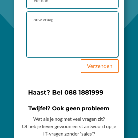
Verzenden
Haast? Bel
088 1881999
Twijfel? Ook geen probleem
Wat als je nog met veel vragen zit?
Of heb je liever gewoon eerst antwoord op je
IT-vragen zonder 'sales'?