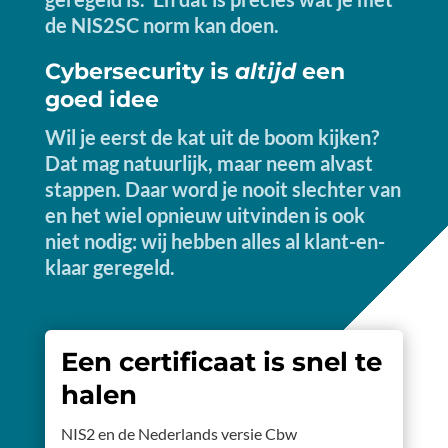
de NIS2SC norm kan doen.
Cybersecurity is
altijd
een
goed idee
Wil je eerst de kat uit de boom kijken?
Dat mag natuurlijk, maar neem alvast
stappen. Daar word je nooit slechter van
en het wiel opnieuw uitvinden is ook
niet nodig: wij hebben alles al klant-en-
klaar geregeld.
Een certificaat is snel te
halen
NIS2 en de Nederlands versie Cbw