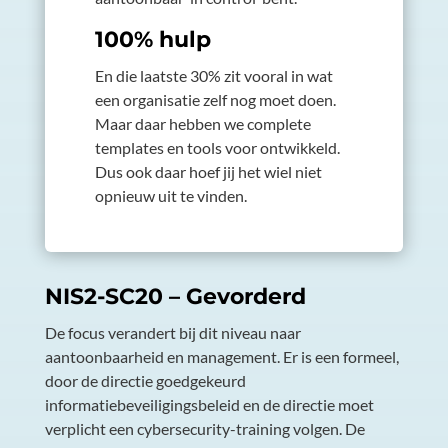
100% hulp
En die laatste 30% zit vooral in wat
een organisatie zelf nog moet doen.
Maar daar hebben we complete
templates en tools voor ontwikkeld.
Dus ook daar hoef jij het wiel niet
opnieuw uit te vinden.
NIS2-SC2
0
– Gevorderd
De focus verandert bij dit niveau naar
aantoonbaarheid en management. Er is een formeel,
door de directie goedgekeurd
informatiebeveiligingsbeleid en de directie moet
verplicht een cybersecurity-training volgen. De