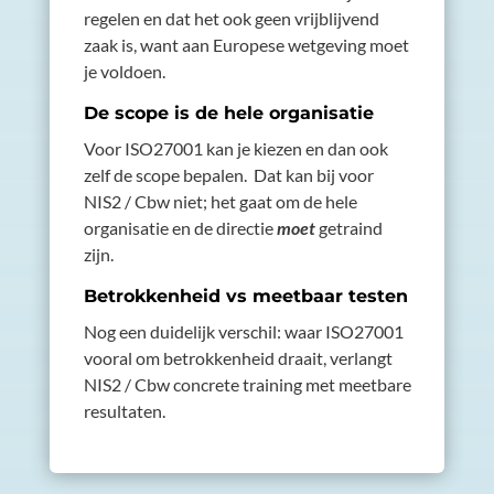
regelen en dat het ook geen vrijblijvend
zaak is, want aan Europese wetgeving moet
je voldoen.
De scope is de hele organisatie
Voor ISO27001 kan je kiezen en dan ook
zelf de scope bepalen. Dat kan bij voor
NIS2 / Cbw niet; het gaat om de hele
organisatie en de directie
moet
getraind
zijn.
Betrokkenheid vs meetbaar testen
Nog een duidelijk verschil: waar ISO27001
vooral om betrokkenheid draait, verlangt
NIS2 / Cbw concrete training met meetbare
resultaten.