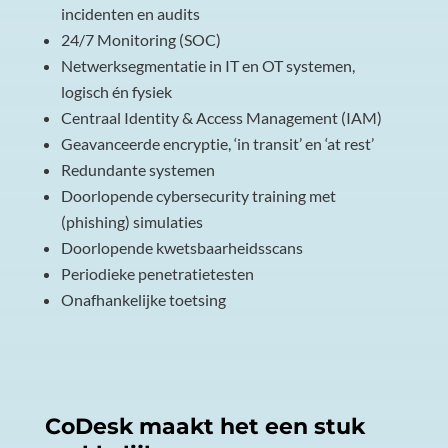
incidenten en audits
24/7 Monitoring (SOC)
Netwerksegmentatie in IT en OT systemen,
logisch én fysiek
Centraal Identity & Access Management (IAM)
Geavanceerde encryptie, ‘in transit’ en ‘at rest’
Redundante systemen
Doorlopende cybersecurity training met
(phishing) simulaties
Doorlopende kwetsbaarheidsscans
Periodieke penetratietesten
Onafhankelijke toetsing
CoDesk maakt het een stuk