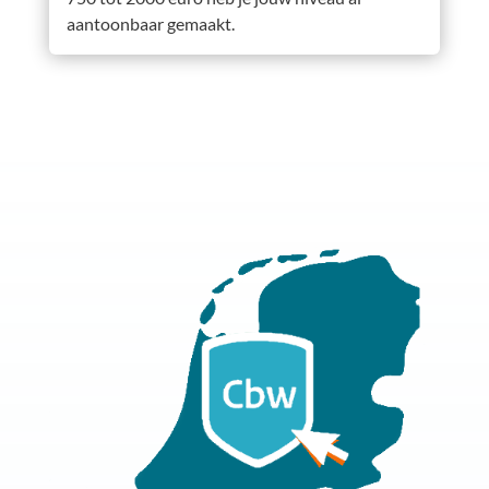
aantoonbaar gemaakt.