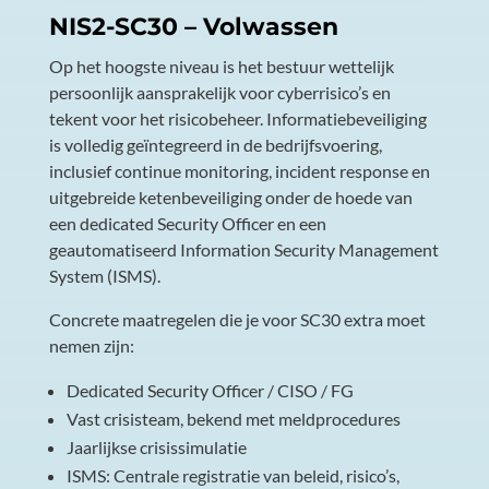
NIS2-SC30
– Volwassen
Op het hoogste niveau is het bestuur wettelijk
persoonlijk aansprakelijk voor cyberrisico’s en
tekent voor het risicobeheer. Informatiebeveiliging
is volledig geïntegreerd in de bedrijfsvoering,
inclusief continue monitoring, incident response en
uitgebreide ketenbeveiliging onder de hoede van
een dedicated Security Officer en een
geautomatiseerd Information Security Management
System (ISMS).
Concrete maatregelen die je voor SC30 extra moet
nemen zijn:
Dedicated Security Officer / CISO / FG
Vast crisisteam, bekend met meldprocedures
Jaarlijkse crisissimulatie
ISMS: Centrale registratie van beleid, risico’s,