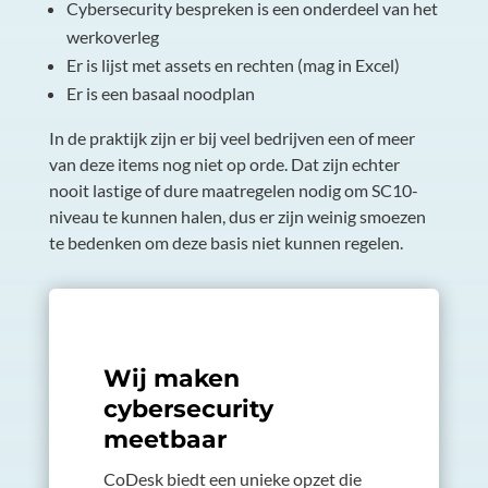
Cybersecurity bespreken is een onderdeel van het
werkoverleg
Er is lijst met assets en rechten (mag in Excel)
Er is een basaal noodplan
In de praktijk zijn er bij veel bedrijven een of meer
van deze items nog niet op orde. Dat zijn echter
nooit lastige of dure maatregelen nodig om SC10-
niveau te kunnen halen, dus er zijn weinig smoezen
te bedenken om deze basis niet kunnen regelen.
Wij maken
cybersecurity
meetbaar
CoDesk biedt een unieke opzet die