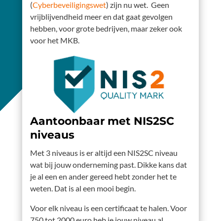
(
Cyberbeveiligingswet
) zijn nu wet. Geen
vrijblijvendheid meer en dat gaat gevolgen
hebben, voor grote bedrijven, maar zeker ook
voor het MKB.
Aantoonbaar met NIS2SC
niveaus
Met 3 niveaus is er altijd een NIS2SC niveau
wat bij jouw onderneming past.
Dikke kans dat
je al een en ander gereed hebt zonder het te
weten. Dat is al een mooi begin.
Voor elk niveau is een certificaat te halen. Voor
750 tot 2000 euro heb je jouw niveau al