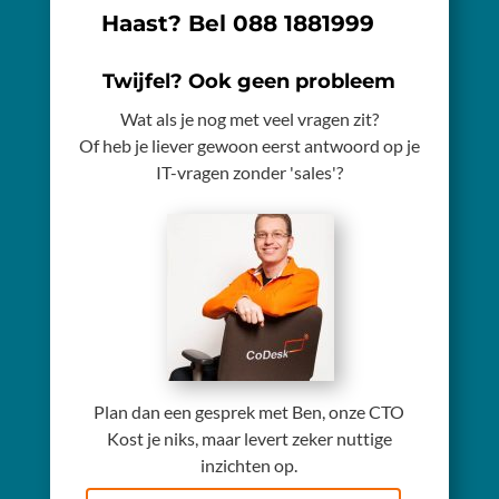
Haast? Bel
088 1881999
Twijfel? Ook geen probleem
Wat als je nog met veel vragen zit?
Of heb je liever gewoon eerst antwoord op je
IT-vragen zonder 'sales'?
Plan dan een gesprek met Ben, onze CTO
Kost je niks, maar levert zeker nuttige
inzichten op.