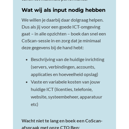
Wat wij als input nodig hebben
We willen je daarbij daar dolgraag helpen.
Dus als jij voor een goede ICT-omgeving
gaat – in alle opzichten – boek dan snel een
CoScan-sessie in en zorg dat je minimaal
deze gegevens bij de hand hebt:
Beschrijving van de huidige inrichting
(servers, verbindingen, accounts,
applicaties en hoeveelheid opslag)
Vaste en variabele kosten van jouw
huidige ICT (licenties, telefonie,
website, systeembeheer, apparatuur
etc)
Wacht niet te lang en boek een CoScan-
afspraak met onze CTO Ben: