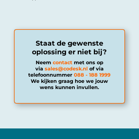
Staat de gewenste
oplossing er niet bij?
Neem
contact
met ons op
via
sales@codesk.nl
of via
telefoonnummer
088 - 188 1999
We kijken graag hoe we jouw
wens kunnen invullen.