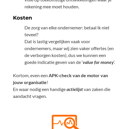
rekening mee moet houden.
Kosten
De zorg van elke ondernemer: betaal ik niet
teveel?
Dat is lastig vergelijken vaak voor
ondernemers, maar wij zien vaker offertes (en
de verborgen kosten), dus we kunnen een
goede indicatie geven van de ‘
value for money
‘.
Kortom, even een
APK-check van de motor van
jouw organisatie
!
En waar nodig een handige
actielijst
van zaken die
aandacht vragen.