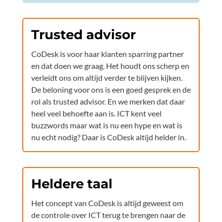
Trusted advisor
CoDesk is voor haar klanten sparring partner
en dat doen we graag. Het houdt ons scherp en
verleidt ons om altijd verder te blijven kijken.
De beloning voor ons is een goed gesprek en de
rol als trusted advisor. En we merken dat daar
heel veel behoefte aan is. ICT kent veel
buzzwords maar wat is nu een hype en wat is
nu echt nodig? Daar is CoDesk altijd helder in.
Heldere taal
Het concept van CoDesk is altijd geweest om
de controle over ICT terug te brengen naar de