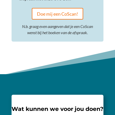
Doe mij een CoScan!
N.b. graag even aangeven dat je een CoScan
wenst bij het boeken van de afspraak.
Wat kunnen we voor jou doen?