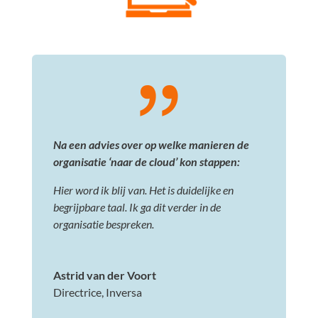
Na een advies over op welke manieren de
organisatie ‘naar de cloud’ kon stappen:
Hier word ik blij van. Het is duidelijke en
begrijpbare taal. Ik ga dit verder in de
organisatie bespreken.
Astrid van der Voort
Directrice
,
Inversa