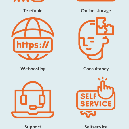
Telefonie
Online storage
Webhosting
Consultancy
Support
Selfservice