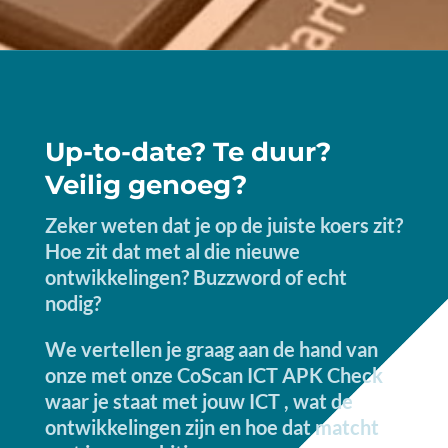
Up-to-date? Te duur?
Veilig genoeg?
Zeker weten dat je op de juiste koers zit?
Hoe zit dat met al die nieuwe
ontwikkelingen? Buzzword of echt
nodig?
We vertellen je graag aan de hand van
onze met onze CoScan ICT APK Check
waar je staat met jouw ICT , wat de
ontwikkelingen zijn en hoe dat matcht