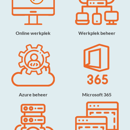
Online werkplek
Werkplek beheer
Azure beheer
Microsoft 365