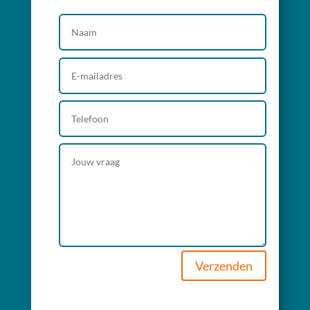
Verzenden