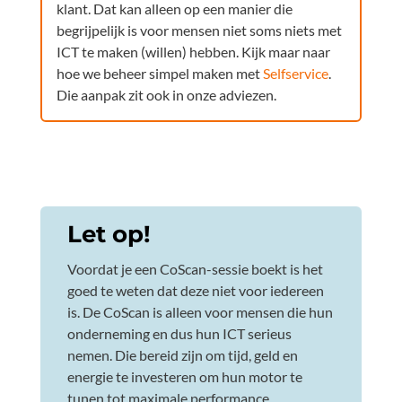
klant. Dat kan alleen op een manier die
begrijpelijk is voor mensen niet soms niets met
ICT te maken (willen) hebben. Kijk maar naar
hoe we beheer simpel maken met
Selfservice
.
Die aanpak zit ook in onze adviezen.
Let op!
Voordat je een CoScan-sessie boekt is het
goed te weten dat deze niet voor iedereen
is. De CoScan is alleen voor mensen die hun
onderneming en dus hun ICT serieus
nemen. Die bereid zijn om tijd, geld en
energie te investeren om hun motor te
tunen tot maximale performance.