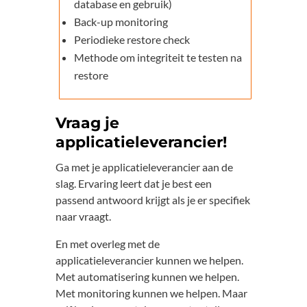
database en gebruik)
Back-up monitoring
Periodieke restore check
Methode om integriteit te testen na
restore
Vraag je
applicatieleverancier!
Ga met je applicatieleverancier aan de
slag. Ervaring leert dat je best een
passend antwoord krijgt als je er specifiek
naar vraagt.
En met overleg met de
applicatieleverancier kunnen we helpen.
Met automatisering kunnen we helpen.
Met monitoring kunnen we helpen. Maar