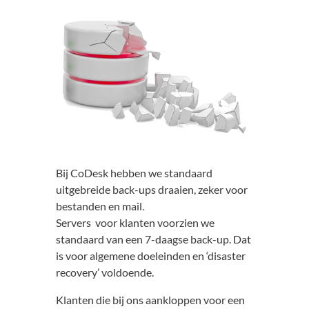
Bij CoDesk hebben we standaard
uitgebreide back-ups draaien, zeker voor
bestanden en mail.
Servers voor klanten voorzien we
standaard van een 7-daagse back-up. Dat
is voor algemene doeleinden en ‘disaster
recovery’ voldoende.
Klanten die bij ons aankloppen voor een