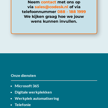
Neem
contact
met ons op
via
sales@codesk.nl
of via
telefoonnummer
088 - 188 1999
We kijken graag hoe we jouw
wens kunnen invullen.
Onze diensten
Microsoft 365
Digitale werkplekken
Werkplek automatisering
Telefonie