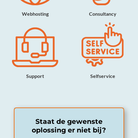
Webhosting
Consultancy
Support
Selfservice
Staat de gewenste
oplossing er niet bij?