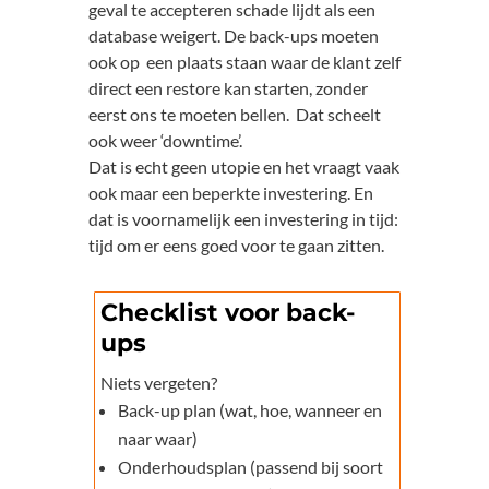
geval te accepteren schade lijdt als een
database weigert. De back-ups moeten
ook op een plaats staan waar de klant zelf
direct een restore kan starten, zonder
eerst ons te moeten bellen. Dat scheelt
ook weer ‘downtime’.
Dat is echt geen utopie en het vraagt vaak
ook maar een beperkte investering. En
dat is voornamelijk een investering in tijd:
tijd om er eens goed voor te gaan zitten.
Checklist voor back-
ups
Niets vergeten?
Back-up plan (wat, hoe, wanneer en
naar waar)
Onderhoudsplan (passend bij soort