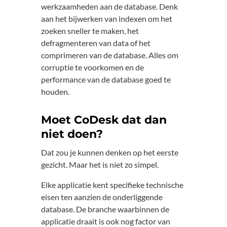
werkzaamheden aan de database. Denk
aan het bijwerken van indexen om het
zoeken sneller te maken, het
defragmenteren van data of het
comprimeren van de database. Alles om
corruptie te voorkomen en de
performance van de database goed te
houden.
Moet CoDesk dat dan
niet doen?
Dat zou je kunnen denken op het eerste
gezicht. Maar het is niet zo simpel.
Elke applicatie kent specifieke technische
eisen ten aanzien de onderliggende
database. De branche waarbinnen de
applicatie draait is ook nog factor van