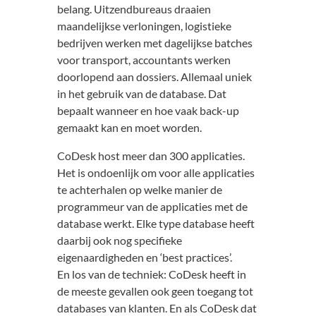
belang. Uitzendbureaus draaien
maandelijkse verloningen, logistieke
bedrijven werken met dagelijkse batches
voor transport, accountants werken
doorlopend aan dossiers. Allemaal uniek
in het gebruik van de database. Dat
bepaalt wanneer en hoe vaak back-up
gemaakt kan en moet worden.
CoDesk host meer dan 300 applicaties.
Het is ondoenlijk om voor alle applicaties
te achterhalen op welke manier de
programmeur van de applicaties met de
database werkt. Elke type database heeft
daarbij ook nog specifieke
eigenaardigheden en ‘best practices’.
En los van de techniek: CoDesk heeft in
de meeste gevallen ook geen toegang tot
databases van klanten. En als CoDesk dat