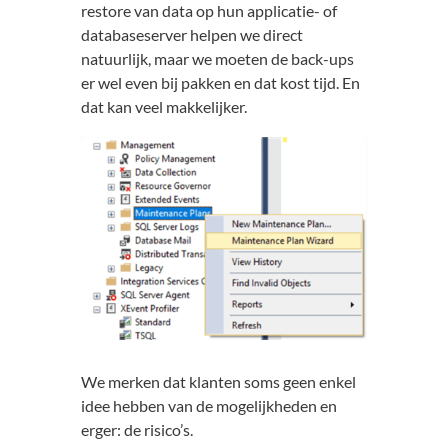
restore van data op hun applicatie- of
databaseserver helpen we direct
natuurlijk, maar we moeten de back-ups
er wel even bij pakken en dat kost tijd. En
dat kan veel makkelijker.
We merken dat klanten soms geen enkel
idee hebben van de mogelijkheden en
erger: de risico’s.