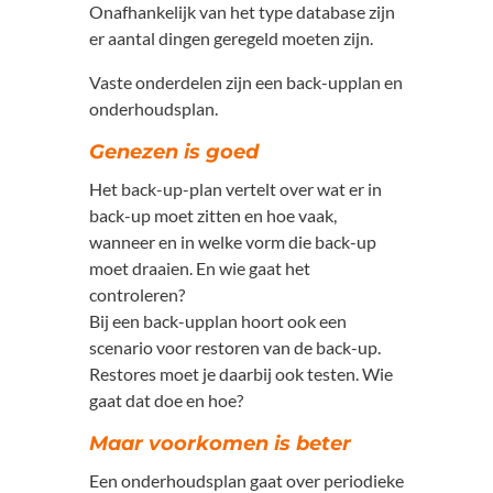
Onafhankelijk van het type database zijn
er aantal dingen geregeld moeten zijn.
Vaste onderdelen zijn een back-upplan en
onderhoudsplan.
Genezen is goed
Het back-up-plan vertelt over wat er in
back-up moet zitten en hoe vaak,
wanneer en in welke vorm die back-up
moet draaien. En wie gaat het
controleren?
Bij een back-upplan hoort ook een
scenario voor restoren van de back-up.
Restores moet je daarbij ook testen. Wie
gaat dat doe en hoe?
Maar voorkomen is beter
Een onderhoudsplan gaat over periodieke