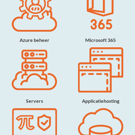
Azure beheer
Microsoft 365
Servers
Applicatiehosting