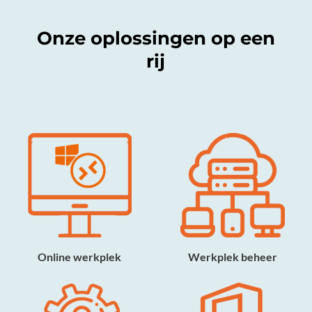
Onze oplossingen op een
rij
Online werkplek
Werkplek beheer