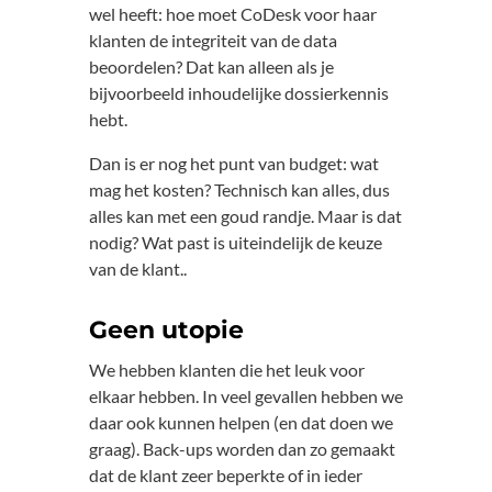
wel heeft: hoe moet CoDesk voor haar
klanten de integriteit van de data
beoordelen? Dat kan alleen als je
bijvoorbeeld inhoudelijke dossierkennis
hebt.
Dan is er nog het punt van budget: wat
mag het kosten? Technisch kan alles, dus
alles kan met een goud randje. Maar is dat
nodig? Wat past is uiteindelijk de keuze
van de klant..
Geen utopie
We hebben klanten die het leuk voor
elkaar hebben. In veel gevallen hebben we
daar ook kunnen helpen (en dat doen we
graag). Back-ups worden dan zo gemaakt
dat de klant zeer beperkte of in ieder