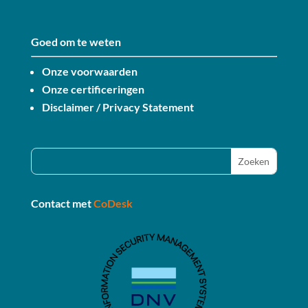
Goed om te weten
Onze voorwaarden
Onze certificeringen
Disclaimer / Privacy Statement
Contact met
CoDesk