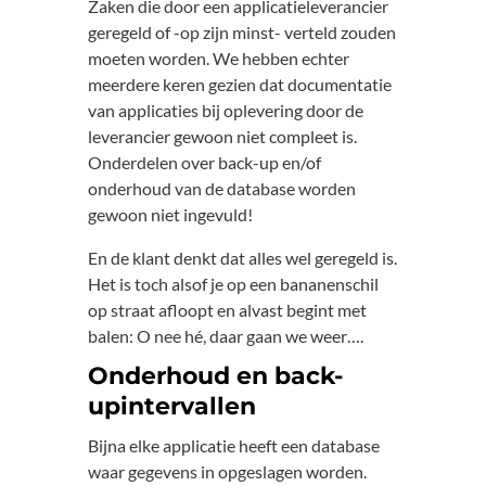
Zaken die door een applicatieleverancier
geregeld of -op zijn minst- verteld zouden
moeten worden. We hebben echter
meerdere keren gezien dat documentatie
van applicaties bij oplevering door de
leverancier gewoon niet compleet is.
Onderdelen over back-up en/of
onderhoud van de database worden
gewoon niet ingevuld!
En de klant denkt dat alles wel geregeld is.
Het is toch alsof je op een bananenschil
op straat afloopt en alvast begint met
balen: O nee hé, daar gaan we weer….
Onderhoud en back-
upintervallen
Bijna elke applicatie heeft een database
waar gegevens in opgeslagen worden.