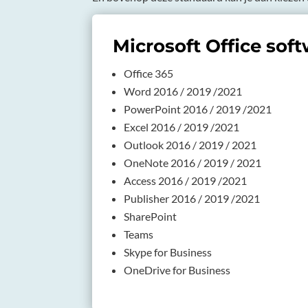
Microsoft Office sof
Office 365
Word 2016 / 2019 /2021
PowerPoint 2016 / 2019 /2021
Excel 2016 / 2019 /2021
Outlook 2016 / 2019 / 2021
OneNote 2016 / 2019 / 2021
Access 2016 / 2019 /2021
Publisher 2016 / 2019 /2021
SharePoint
Teams
Skype for Business
OneDrive for Business