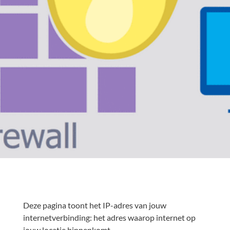
Deze pagina toont het IP-adres van jouw
internetverbinding: het adres waarop internet op
jouw locatie binnenkomt.