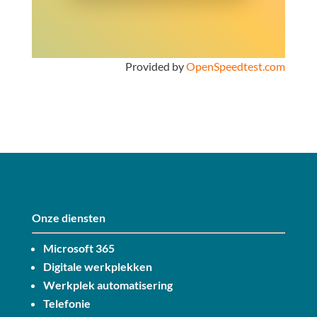
Provided by
OpenSpeedtest.com
Onze diensten
Microsoft 365
Digitale werkplekken
Werkplek automatisering
Telefonie