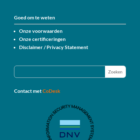
Goed om te weten
Onze voorwaarden
Onze certificeringen
Disclaimer / Privacy Statement
Contact met
CoDesk