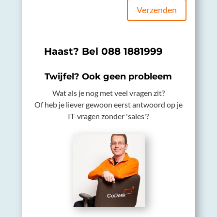
Verzenden
Haast? Bel
088 1881999
Twijfel? Ook geen probleem
Wat als je nog met veel vragen zit?
Of heb je liever gewoon eerst antwoord op je
IT-vragen zonder 'sales'?