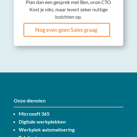
Plan dan een gesprek met Ben, onze CTO
Kost je niks, maar levert zeker nuttige
inzichten op.
Nog even geen Sales graag
Onze diensten
Microsoft 365
Digitale werkplekken
Werkplek automatisering