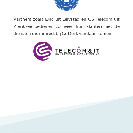
Partners zoals Exic uit Lelystad en CS Telecom uit
Zierikzee bedienen zo weer hun klanten met de
diensten die indirect bij CoDesk vandaan komen.