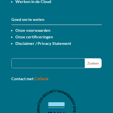
Werken in de Cloud
Goed om te weten
Onze voorwaarden
Onze certificeringen
Disclaimer / Privacy Statement
Contact met
CoDesk