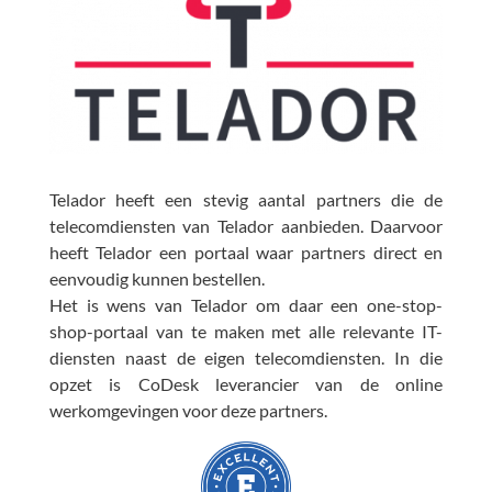
Telador heeft een stevig aantal partners die de
telecomdiensten van Telador aanbieden. Daarvoor
heeft Telador een portaal waar partners direct en
eenvoudig kunnen bestellen.
Het is wens van Telador om daar een one-stop-
shop-portaal van te maken met alle relevante IT-
diensten naast de eigen telecomdiensten. In die
opzet is CoDesk leverancier van de online
werkomgevingen voor deze partners.