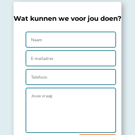
Wat kunnen we voor jou doen?