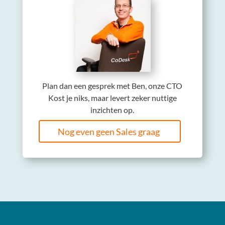
Plan dan een gesprek met Ben, onze CTO
Kost je niks, maar levert zeker nuttige
inzichten op.
Nog even geen Sales graag