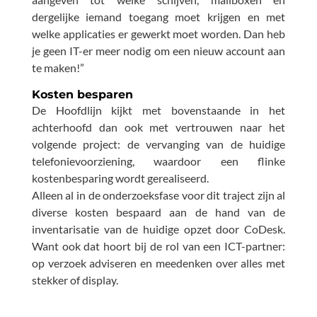
dergelijke iemand toegang moet krijgen en met
welke applicaties er gewerkt moet worden. Dan heb
je geen IT-er meer nodig om een nieuw account aan
te maken!”
Kosten besparen
De Hoofdlijn kijkt met bovenstaande in het
achterhoofd dan ook met vertrouwen naar het
volgende project: de vervanging van de huidige
telefonievoorziening, waardoor een flinke
kostenbesparing wordt gerealiseerd.
Alleen al in de onderzoeksfase voor dit traject zijn al
diverse kosten bespaard aan de hand van de
inventarisatie van de huidige opzet door CoDesk.
Want ook dat hoort bij de rol van een ICT-partner:
op verzoek adviseren en meedenken over alles met
stekker of display.