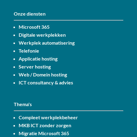
Onze diensten
Microsoft 365
Digitale werkplekken
Werkplek automatisering
Telefonie
Applicatie hosting
Server hosting
Web / Domein hosting
ICT consultancy & advies
Thema's
Compleet werkplekbeheer
MKB ICT zonder zorgen
Migratie Microsoft 365