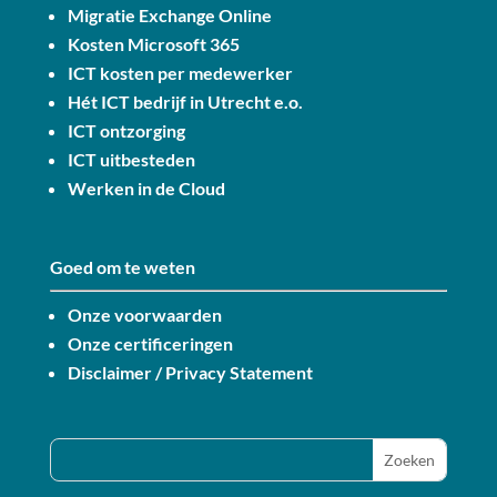
Migratie Exchange Online
Kosten Microsoft 365
ICT kosten per medewerker
Hét ICT bedrijf in Utrecht e.o.
ICT ontzorging
ICT uitbesteden
Werken in de Cloud
Goed om te weten
Onze voorwaarden
Onze certificeringen
Disclaimer / Privacy Statement