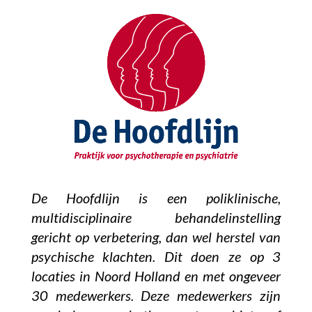
De Hoofdlijn is een poliklinische,
multidisciplinaire behandelinstelling
gericht op verbetering, dan wel herstel van
psychische klachten. Dit doen ze op 3
locaties in Noord Holland en met ongeveer
30 medewerkers. Deze medewerkers zijn