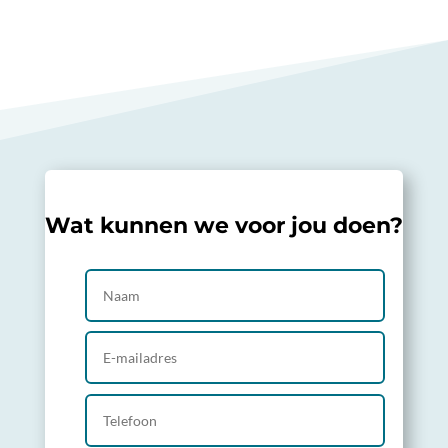
Wat kunnen we voor jou doen?