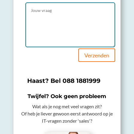
Verzenden
Haast? Bel
088 1881999
Twijfel? Ook geen probleem
Wat als je nog met veel vragen zit?
Of heb je liever gewoon eerst antwoord op je
IT-vragen zonder 'sales'?