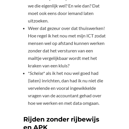
we die eigenlijk wel? En wie dan? Dat
moet ook eens door iemand laten
uitzoeken.
Weer dat gezeur over dat thuiswerken!
Hoe regel ik het nou met mijn ICT zodat
mensen wel op afstand kunnen werken
zonder dat het versturen van een
mailtje vergelijkbaar wordt met het
kraken van een kluis?
*
Scheise
* als ik het nou wel goed had
(laten) inrichten, dan had ik nu niet die
vervelende en vooral ingewikkelde
vragen van de accountant gehad over
hoe we werken en met data omgaan.
Rijden zonder rijbewijs
en APK