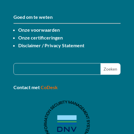
Goed om te weten
Onze voorwaarden
Onze certificeringen
Disclaimer / Privacy Statement
Contact met
CoDesk