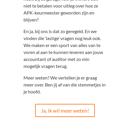
niet te betalen voor uitleg over hoe ze
APK-keurmeester geworden zijn en
blijven?
En ja, bij ons is dat zo geregeld. En we
vinden die ‘lastige’ vragen nog leuk ook.
We maken er een sport van alles van te
voren al aan te kunnen leveren aan jouw
accountant of auditor met zo min
mogelijk vragen terug.
Meer weten? We vertellen je er graag
meer over. Ben jij af van die stemmetjes in
je hoofd.
Ja, ik wil meer weten!