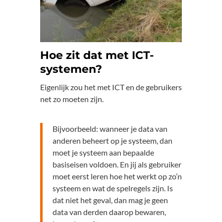
Hoe zit dat met ICT-
systemen?
Eigenlijk zou het met ICT en de gebruikers
net zo moeten zijn.
Bijvoorbeeld: wanneer je data van
anderen beheert op je systeem, dan
moet je systeem aan bepaalde
basiseisen voldoen. En jij als gebruiker
moet eerst leren hoe het werkt op zo’n
systeem en wat de spelregels zijn. Is
dat niet het geval, dan mag je geen
data van derden daarop bewaren,