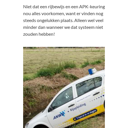
Niet dat een rijbewijs en een APK-keuring
nou alles voorkomen, want er vinden nog
steeds ongelukken plaats. Alleen wel veel
minder dan wanneer we dat systeem niet
zouden hebben!