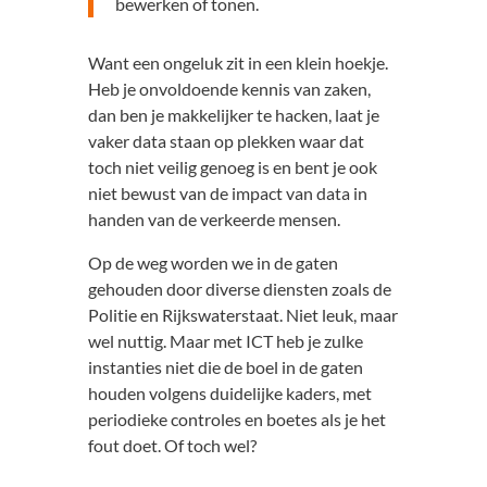
bewerken of tonen.
Want een ongeluk zit in een klein hoekje.
Heb je onvoldoende kennis van zaken,
dan ben je makkelijker te hacken, laat je
vaker data staan op plekken waar dat
toch niet veilig genoeg is en bent je ook
niet bewust van de impact van data in
handen van de verkeerde mensen.
Op de weg worden we in de gaten
gehouden door diverse diensten zoals de
Politie en Rijkswaterstaat. Niet leuk, maar
wel nuttig. Maar met ICT heb je zulke
instanties niet die de boel in de gaten
houden volgens duidelijke kaders, met
periodieke controles en boetes als je het
fout doet. Of toch wel?