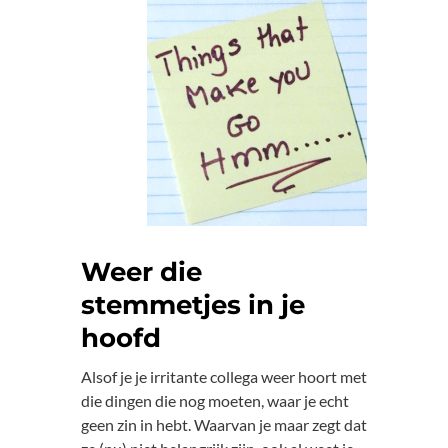
Weer die
stemmetjes in je
hoofd
Alsof je je irritante collega weer hoort met
die dingen die nog moeten, waar je echt
geen zin in hebt. Waarvan je maar zegt dat