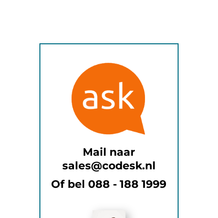
Mail naar
sales@codesk.nl
Of bel 088 - 188 1999