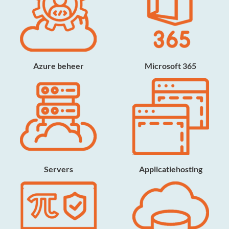
Azure beheer
Microsoft 365
Servers
Applicatiehosting