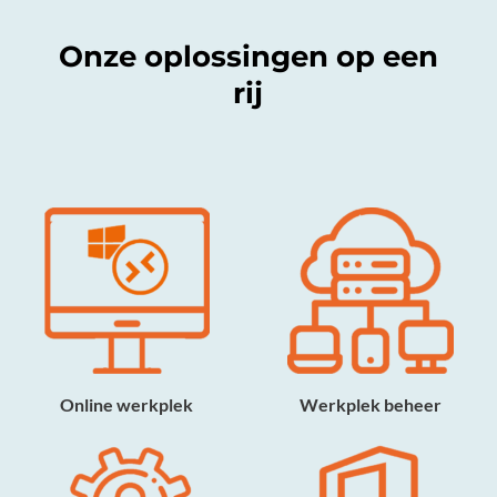
Onze oplossingen op een
rij
Online werkplek
Werkplek beheer