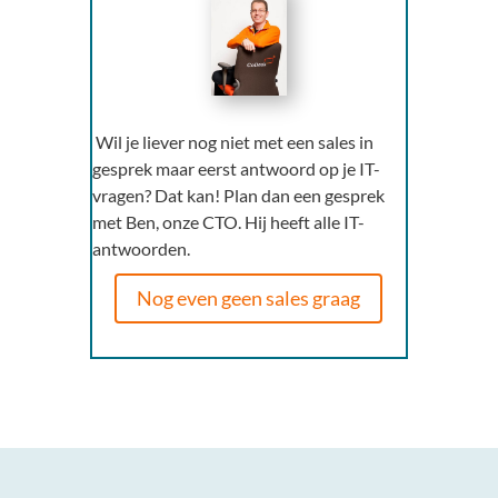
Wil je liever nog niet met een sales in
gesprek maar eerst antwoord op je IT-
vragen? Dat kan! Plan dan een gesprek
met Ben, onze CTO. Hij heeft alle IT-
antwoorden.
Nog even geen sales graag