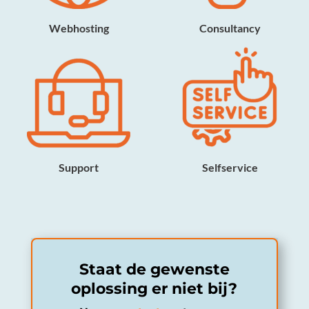
Webhosting
Consultancy
Support
Selfservice
Staat de gewenste
oplossing er niet bij?