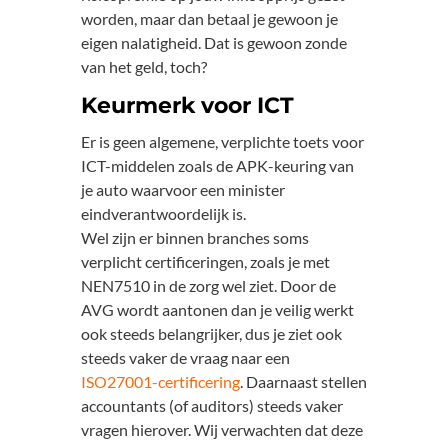
worden, maar dan betaal je gewoon je
eigen nalatigheid. Dat is gewoon zonde
van het geld, toch?
Keurmerk voor ICT
Er is geen algemene, verplichte toets voor
ICT-middelen zoals de APK-keuring van
je auto waarvoor een minister
eindverantwoordelijk is.
Wel zijn er binnen branches soms
verplicht certificeringen, zoals je met
NEN7510 in de zorg wel ziet. Door de
AVG wordt aantonen dan je veilig werkt
ook steeds belangrijker, dus je ziet ook
steeds vaker de vraag naar een
ISO27001-certificering
. Daarnaast stellen
accountants (of auditors) steeds vaker
vragen hierover. Wij verwachten dat deze